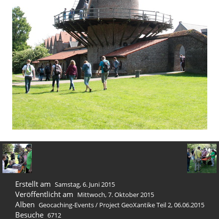
Erstellt am
Samstag, 6. Juni 2015
Veröffentlicht am
Mittwoch, 7. Oktober 2015
Alben
Geocaching-Events
/
Project GeoXantike Teil 2, 06.06.2015
Besuche
6712