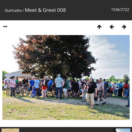
Meet & Greet 008
1536/2722
Startseite
/