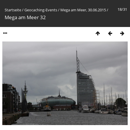
18/31
Startseite
/
Geocaching-Events
/
Mega am Meer, 30.06.2015
/
Mega am Meer 32